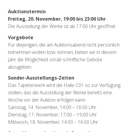
Auktionstermin
Freitag, 20. November, 19:00 bis 23:00 Uhr
Die Ausstellung der Werke ist ab 17:00 Uhr geöffnet.
Vorgebote
Für diejenigen, die am Auktionsabend nicht persönlich
teilnehmen wollen bzw. können, bieten wir in diesem
Jahr die Möglichkeit vorab schriftliche Gebote
abzugeben.
Sonder-Ausstellungs-Zeiten
Das Tapetenwerk wird die Halle C01 so zur Verfügung
stellen, das die Ausstellung der Werke bereits eine
Woche vor der Auktion erfolgen kann.
Samstag, 14. November, 14:00 – 16:00 Uhr
Dienstag, 17. November, 17:00 – 19:00 Uhr
Mittwoch, 18. November, 14:00 – 16:00 Uhr