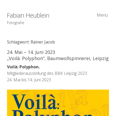
Fabian Heublein
Menü
Fotografie
Schlagwort:
Rainer Jacob
24. Mai – 14. Juni 2023
„Voilà: Polyphon“, Baumwollspinnerei, Leipzig
Voilà: Polyphon.
Mitgliederausstellung des BBK Leipzig 2023
24. Mai bis 14. Juni 2023