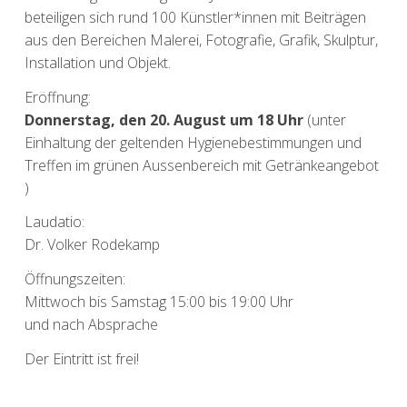
beteiligen sich rund 100 Künstler*innen mit Beiträgen
aus den Bereichen Malerei, Fotografie, Grafik, Skulptur,
Installation und Objekt.
Eröffnung:
Donnerstag, den 20. August um 18 Uhr
(unter
Einhaltung der geltenden Hygienebestimmungen und
Treffen im grünen Aussenbereich mit Getränkeangebot
)
Laudatio:
Dr. Volker Rodekamp
Öffnungszeiten:
Mittwoch bis Samstag 15:00 bis 19:00 Uhr
und nach Absprache
Der Eintritt ist frei!