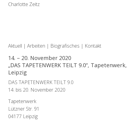
Charlotte Zeitz
Aktuell
|
Arbeiten
|
Biografisches
|
Kontakt
14. – 20. November 2020
„DAS TAPETENWERK TEILT 9.0“, Tapetenwerk,
Leipzig
DAS TAPETENWERK TEILT 9.0
14. bis 20. November 2020
Tapetenwerk
Lützner Str. 91
04177 Leipzig