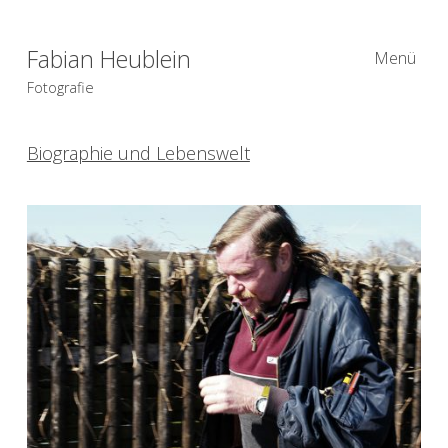
Fabian Heublein
Menü
Fotografie
Biographie und Lebenswelt