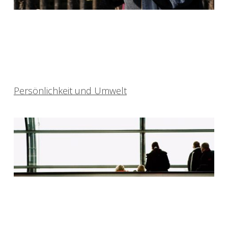
Persönlichkeit und Umwelt