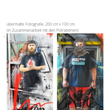
übermalte Fotografie, 200 cm x 100 cm
(in Zusammenarbeit mit den Poträtierten)