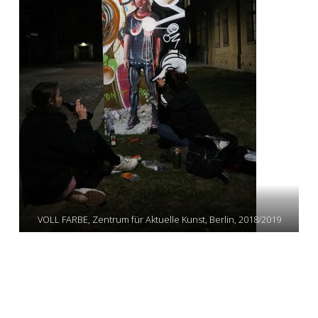
VOLL FARBE, Zentrum für Aktuelle Kunst, Berlin, 2018/2019