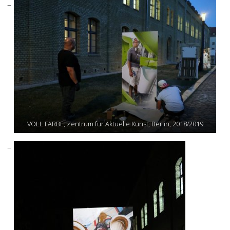
VOLL FARBE, Zentrum für Aktuelle Kunst, Berlin, 2018/2019