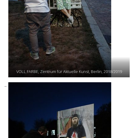
VOLL FARBE, Zentrum für Aktuelle Kunst, Berlin, 2018/2019