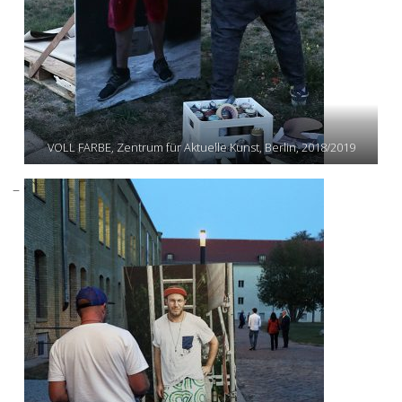
VOLL FARBE, Zentrum für Aktuelle Kunst, Berlin, 2018/2019