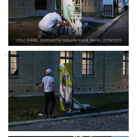
VOLL FARBE, Zentrum für Aktuelle Kunst, Berlin, 2018/2019