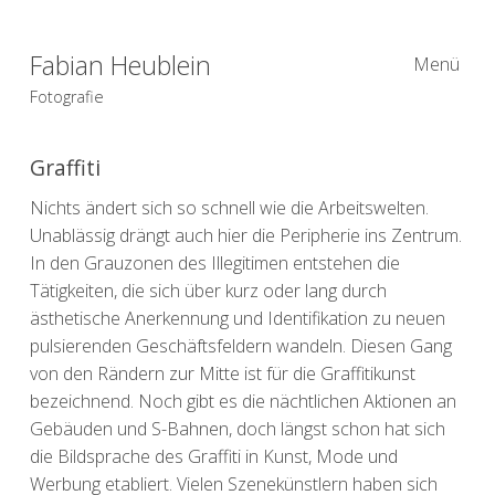
Fabian Heublein
Menü
Fotografie
Graffiti
Nichts ändert sich so schnell wie die Arbeitswelten.
Unablässig drängt auch hier die Peripherie ins Zentrum.
In den Grauzonen des Illegitimen entstehen die
Tätigkeiten, die sich über kurz oder lang durch
ästhetische Anerkennung und Identifikation zu neuen
pulsierenden Geschäftsfeldern wandeln. Diesen Gang
von den Rändern zur Mitte ist für die Graffitikunst
bezeichnend. Noch gibt es die nächtlichen Aktionen an
Gebäuden und S-Bahnen, doch längst schon hat sich
die Bildsprache des Graffiti in Kunst, Mode und
Werbung etabliert. Vielen Szenekünstlern haben sich