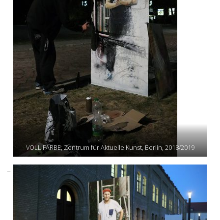
VOLL FARBE, Zentrum für Aktuelle Kunst, Berlin, 2018/2019