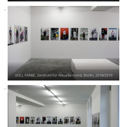
VOLL FARBE, Zentrum für Aktuelle Kunst, Berlin, 2018/2019