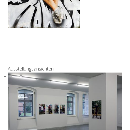
Ausstellungsansichten