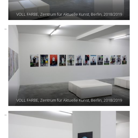
VOLL FARBE, Zentrum für Aktuelle Kunst, Berlin, 2018/2019
VOLL FARBE, Zentrum für Aktuelle Kunst, Berlin, 2018/2019