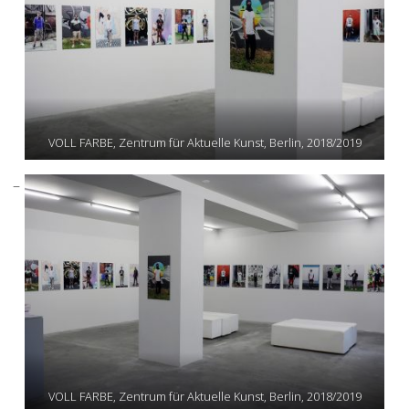
VOLL FARBE, Zentrum für Aktuelle Kunst, Berlin, 2018/2019
VOLL FARBE, Zentrum für Aktuelle Kunst, Berlin, 2018/2019