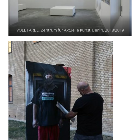
VOLL FARBE, Zentrum für Aktuelle Kunst, Berlin, 2018/2019