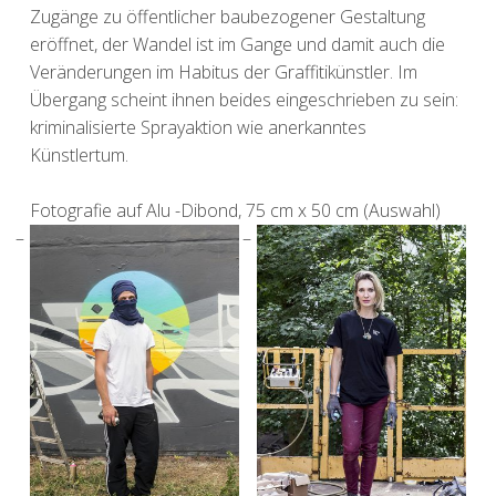
Zugänge zu öffentlicher baubezogener Gestaltung
eröffnet, der Wandel ist im Gange und damit auch die
Veränderungen im Habitus der Graffitikünstler. Im
Übergang scheint ihnen beides eingeschrieben zu sein:
kriminalisierte Sprayaktion wie anerkanntes
Künstlertum.
Fotografie auf Alu -Dibond, 75 cm x 50 cm (Auswahl)