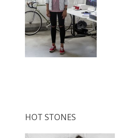
HOT STONES