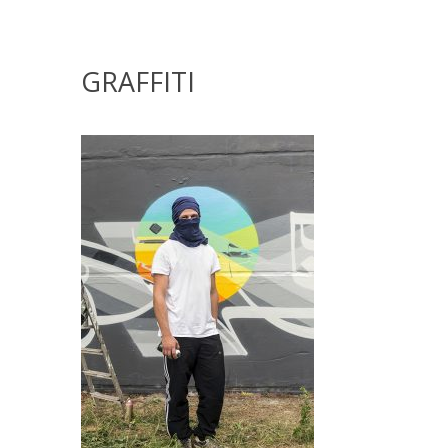
GRAFFITI