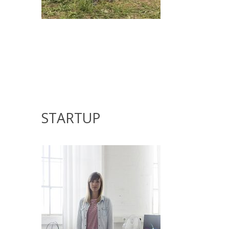
STARTUP