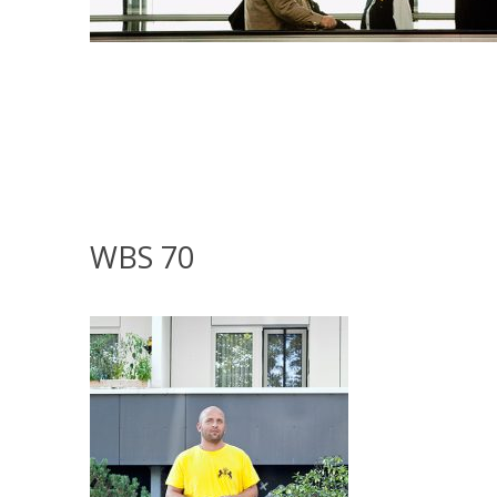
WBS 70