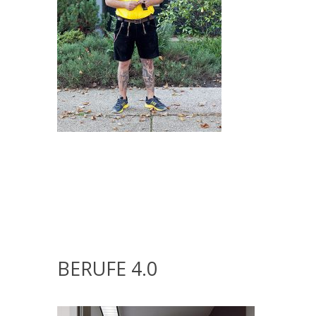
BERUFE 4.0