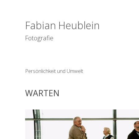
Fabian Heublein
Fotografie
Persönlichkeit und Umwelt
WARTEN