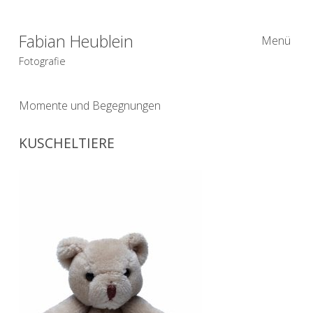
Fabian Heublein
Menü
Fotografie
Momente und Begegnungen
KUSCHELTIERE