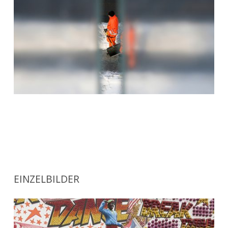
EINZELBILDER