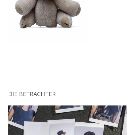
DIE BETRACHTER