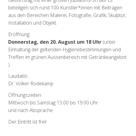
beteiligen sich rund 100 Künstler*innen mit Beiträgen
aus den Bereichen Malerei, Fotografie, Grafik, Skulptur,
Installation und Objekt.
Eröffnung:
Donnerstag, den 20. August um 18 Uhr
(unter
Einhaltung der geltenden Hygienebestimmungen und
Treffen im grünen Aussenbereich mit Getränkeangebot
)
Laudatio:
Dr. Volker Rodekamp
Öffnungszeiten:
Mittwoch bis Samstag 15:00 bis 19:00 Uhr
und nach Absprache
Der Eintritt ist frei!