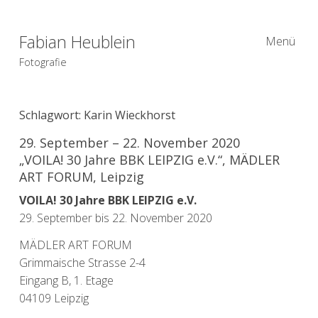
Fabian Heublein
Menü
Fotografie
Schlagwort:
Karin Wieckhorst
29. September – 22. November 2020
„VOILA! 30 Jahre BBK LEIPZIG e.V.“, MÄDLER
ART FORUM, Leipzig
VOILA! 30 Jahre BBK LEIPZIG e.V.
29. September bis 22. November 2020
MÄDLER ART FORUM
Grimmaische Strasse 2-4
Eingang B, 1. Etage
04109 Leipzig