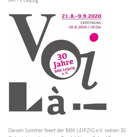
Diesen Sommer feiert der BBK LEIPZIG e.V. seinen 30.