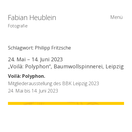
Fabian Heublein
Menü
Fotografie
Schlagwort:
Philipp Fritzsche
24. Mai – 14. Juni 2023
„Voilà: Polyphon“, Baumwollspinnerei, Leipzig
Voilà: Polyphon.
Mitgliederausstellung des BBK Leipzig 2023
24. Mai bis 14. Juni 2023