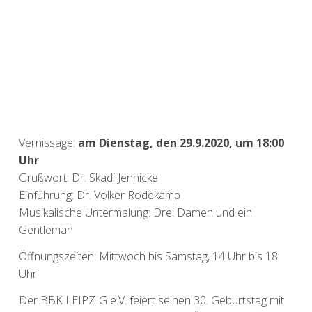
Vernissage:
am Dienstag, den 29.9.2020, um 18:00
Uhr
Grußwort: Dr. Skadi Jennicke
Einführung: Dr. Volker Rodekamp
Musikalische Untermalung: Drei Damen und ein
Gentleman
Öffnungszeiten: Mittwoch bis Samstag, 14 Uhr bis 18
Uhr
Der BBK LEIPZIG e.V. feiert seinen 30. Geburtstag mit