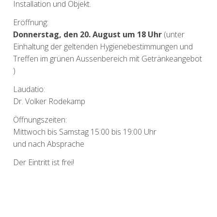
Installation und Objekt.
Eröffnung:
Donnerstag, den 20. August um 18 Uhr
(unter
Einhaltung der geltenden Hygienebestimmungen und
Treffen im grünen Aussenbereich mit Getränkeangebot
)
Laudatio:
Dr. Volker Rodekamp
Öffnungszeiten:
Mittwoch bis Samstag 15:00 bis 19:00 Uhr
und nach Absprache
Der Eintritt ist frei!