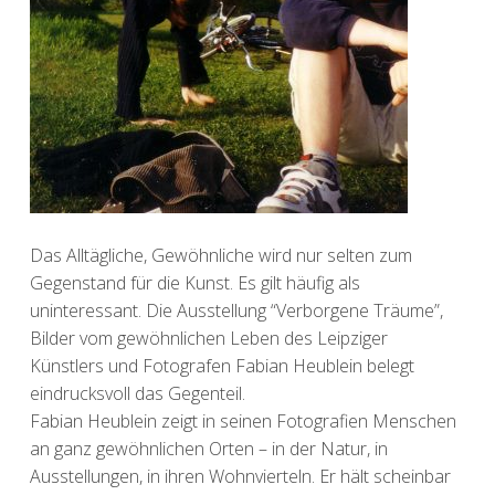
Das Alltägliche, Gewöhnliche wird nur selten zum
Gegenstand für die Kunst. Es gilt häufig als
uninteressant. Die Ausstellung “Verborgene Träume”,
Bilder vom gewöhnlichen Leben des Leipziger
Künstlers und Fotografen Fabian Heublein belegt
eindrucksvoll das Gegenteil.
Fabian Heublein zeigt in seinen Fotografien Menschen
an ganz gewöhnlichen Orten – in der Natur, in
Ausstellungen, in ihren Wohnvierteln. Er hält scheinbar