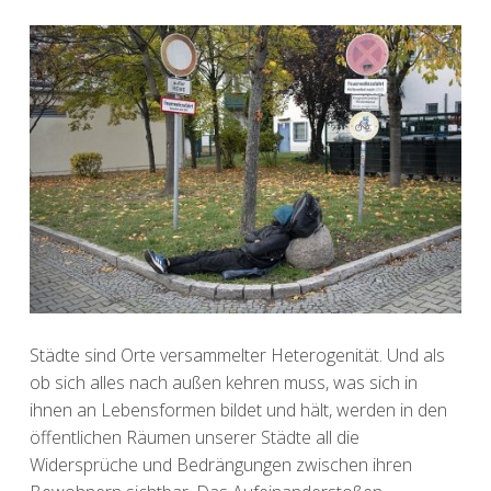
Städte sind Orte versammelter Heterogenität. Und als
ob sich alles nach außen kehren muss, was sich in
ihnen an Lebensformen bildet und hält, werden in den
öffentlichen Räumen unserer Städte all die
Widersprüche und Bedrängungen zwischen ihren