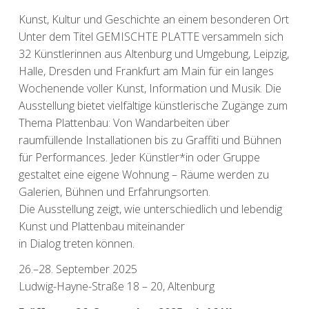
Kunst, Kultur und Geschichte an einem besonderen Ort
Unter dem Titel GEMISCHTE PLATTE versammeln sich
32 Künstlerinnen aus Altenburg und Umgebung, Leipzig,
Halle, Dresden und Frankfurt am Main für ein langes
Wochenende voller Kunst, Information und Musik. Die
Ausstellung bietet vielfältige künstlerische Zugänge zum
Thema Plattenbau: Von Wandarbeiten über
raumfüllende Installationen bis zu Graffiti und Bühnen
für Performances. Jeder Künstler*in oder Gruppe
gestaltet eine eigene Wohnung – Räume werden zu
Galerien, Bühnen und Erfahrungsorten.
Die Ausstellung zeigt, wie unterschiedlich und lebendig
Kunst und Plattenbau miteinander
in Dialog treten können.
26.–28. September 2025
Ludwig-Hayne-Straße 18 – 20, Altenburg