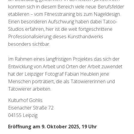
konnten sich in diesem Bereich viele neue Berufsfelder
etablieren – vom Fitnesstraining bis zum Nageldesign.
Einen besonderen Aufschwung haben dabei Tatoo-
Studios erfahren, hier ist die weit fortgeschrittene
Professionalisierung dieses Kunsthandwerks
besonders sichtbar.
Im Rahmen eines langfristigen Projektes das sich der
Entwicklung von Arbeit und Orten der Arbeit zuwendet
hat der Leipziger Fotograf Fabian Heublein jene
Menschen porträtiert, die als Tätowiererinnen und
Tätowierer arbeiten.
Kulturhof Gohlis
Eisenacher Straße 72
04155 Leipzig
Eröffnung am 9. Oktober 2025, 19 Uhr