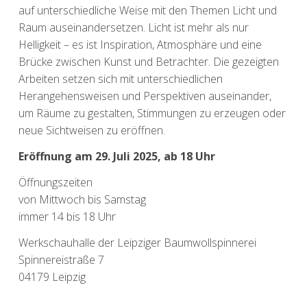
auf unterschiedliche Weise mit den Themen Licht und
Raum auseinandersetzen. Licht ist mehr als nur
Helligkeit – es ist Inspiration, Atmosphäre und eine
Brücke zwischen Kunst und Betrachter. Die gezeigten
Arbeiten setzen sich mit unterschiedlichen
Herangehensweisen und Perspektiven auseinander,
um Räume zu gestalten, Stimmungen zu erzeugen oder
neue Sichtweisen zu eröffnen.
Eröffnung am 29. Juli 2025, ab 18 Uhr
Öffnungszeiten
von Mittwoch bis Samstag
immer 14 bis 18 Uhr
Werkschauhalle der Leipziger Baumwollspinnerei
Spinnereistraße 7
04179 Leipzig