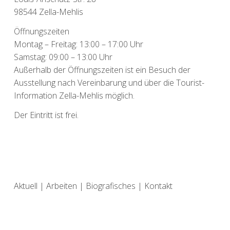
98544 Zella-Mehlis
Öffnungszeiten
Montag – Freitag: 13:00 – 17:00 Uhr
Samstag: 09:00 – 13:00 Uhr
Außerhalb der Öffnungszeiten ist ein Besuch der
Ausstellung nach Vereinbarung und über die Tourist-
Information Zella-Mehlis möglich.
Der Eintritt ist frei.
Aktuell
|
Arbeiten
|
Biografisches
|
Kontakt