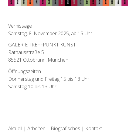
Vernissage
Samstag, 8. November 2025, ab 15 Uhr
GALERIE TREFFPUNKT KUNST
Rathausstraße 5
85521 Ottobrunn, München
Öffnungszeiten
Donnerstag und Freitag 15 bis 18 Uhr
Samstag 10 bis 13 Uhr
Aktuell
|
Arbeiten
|
Biografisches
|
Kontakt