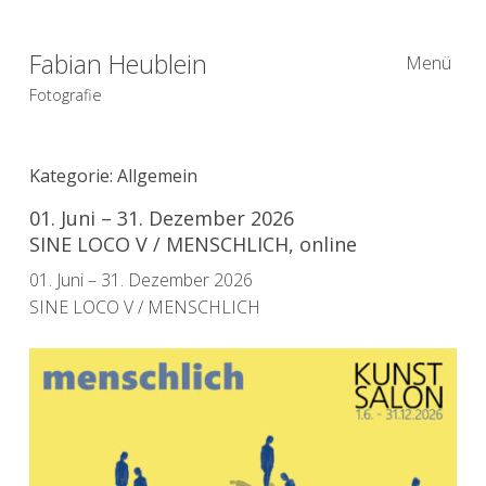
Fabian Heublein
Menü
Fotografie
Kategorie:
Allgemein
01. Juni – 31. Dezember 2026
SINE LOCO V / MENSCHLICH, online
01. Juni – 31. Dezember 2026
SINE LOCO V / MENSCHLICH