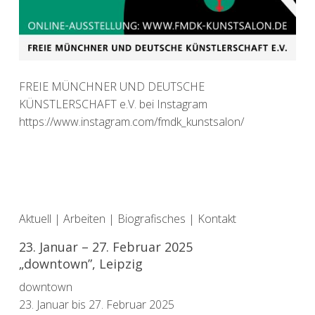
FREIE MÜNCHNER UND DEUTSCHE
KÜNSTLERSCHAFT e.V. bei Instagram
https://www.instagram.com/fmdk_kunstsalon/
Aktuell
|
Arbeiten
|
Biografisches
|
Kontakt
23. Januar – 27. Februar 2025
„downtown”, Leipzig
downtown
23. Januar bis 27. Februar 2025