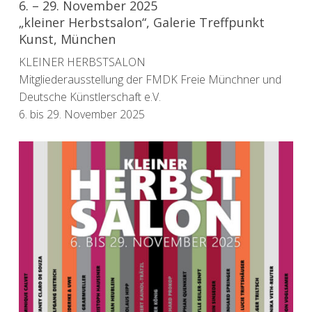
6. – 29. November 2025
„kleiner Herbstsalon“, Galerie Treffpunkt
Kunst, München
KLEINER HERBSTSALON
Mitgliederausstellung der FMDK Freie Münchner und
Deutsche Künstlerschaft e.V.
6. bis 29. November 2025