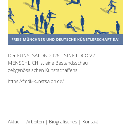
Der KUNSTSALON 2026 – SINE LOCO V /
MENSCHLICH ist eine Bestandsschau
zeitgenössischen Kunstschaffens.
https://fmdk-kunstsalon.de/
Aktuell
|
Arbeiten
|
Biografisches
|
Kontakt