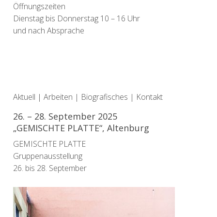
Öffnungszeiten
Dienstag bis Donnerstag 10 – 16 Uhr
und nach Absprache
Aktuell
|
Arbeiten
|
Biografisches
|
Kontakt
26. – 28. September 2025
„GEMISCHTE PLATTE“, Altenburg
GEMISCHTE PLATTE
Gruppenausstellung
26. bis 28. September