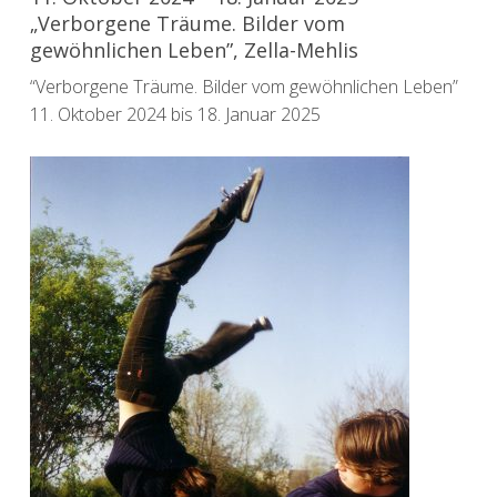
„Verborgene Träume. Bilder vom
gewöhnlichen Leben”, Zella-Mehlis
“Verborgene Träume. Bilder vom gewöhnlichen Leben”
11. Oktober 2024 bis 18. Januar 2025