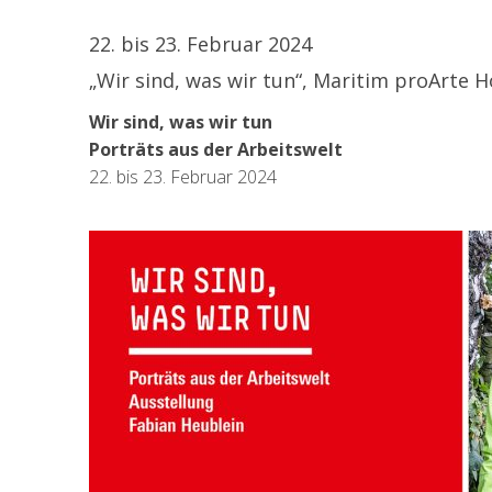
22. bis 23. Februar 2024
„Wir sind, was wir tun“, Maritim proArte Ho
Wir sind, was wir tun
Porträts aus der Arbeitswelt
22. bis 23. Februar 2024