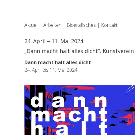
Aktuell
|
Arbeiten
|
Biografisches
|
Kontakt
24. April – 11. Mai 2024
„Dann macht halt alles dicht“, Kunstverein
Dann macht halt alles dicht
24. April bis 11. Mai 2024