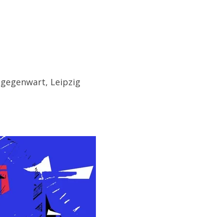
 gegenwart, Leipzig