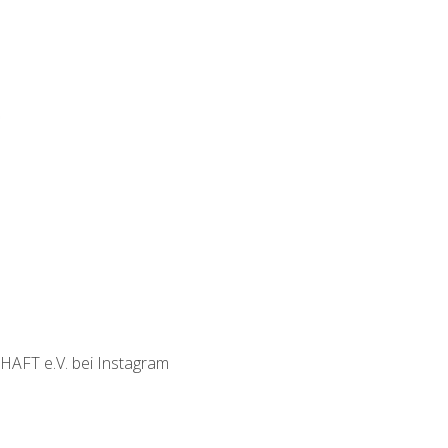
T e.V. bei Instagram