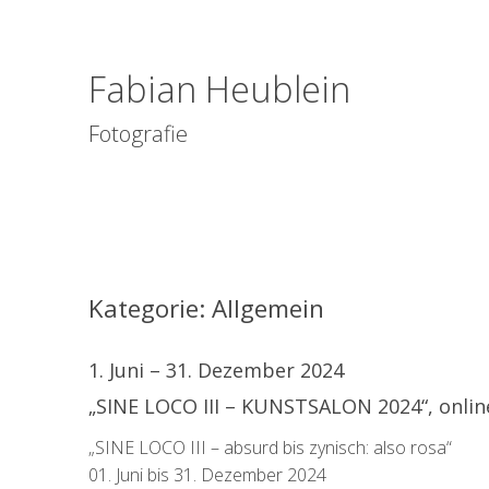
Fabian Heublein
Fotografie
Kategorie:
Allgemein
1. Juni – 31. Dezember 2024
„SINE LOCO III – KUNSTSALON 2024“, onlin
„SINE LOCO III – absurd bis zynisch: also rosa“
01. Juni bis 31. Dezember 2024