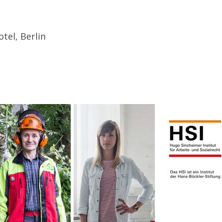
tel, Berlin