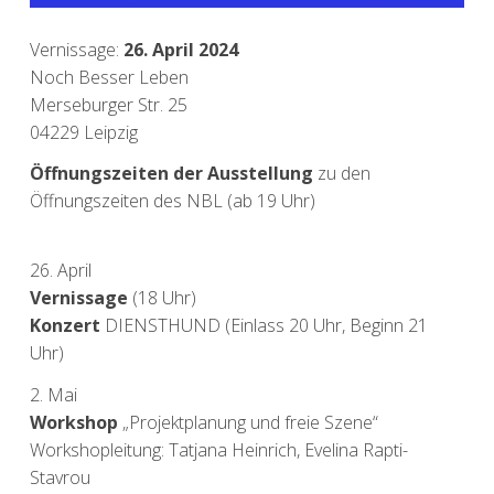
Vernissage:
26. April 2024
Noch Besser Leben
Merseburger Str. 25
04229 Leipzig
Öffnungszeiten der Ausstellung
zu den
Öffnungszeiten des NBL
(ab 19 Uhr)
26. April
Vernissage
(18 Uhr)
Konzert
DIENSTHUND (Einlass 20 Uhr, Beginn 21
Uhr)
2. Mai
Workshop
„Projektplanung und freie Szene“
Workshopleitung: Tatjana Heinrich, Evelina Rapti-
Stavrou