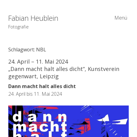
Fabian Heublein
Menü
Fotografie
Schlagwort:
NBL
24. April – 11. Mai 2024
„Dann macht halt alles dicht“, Kunstverein
gegenwart, Leipzig
Dann macht halt alles dicht
24. April bis 11. Mai 2024