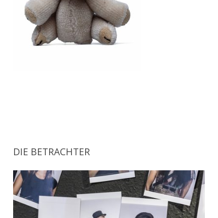
DIE BETRACHTER