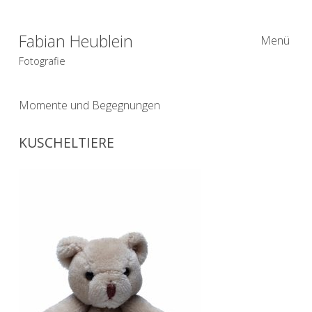
Fabian Heublein
Menü
Fotografie
Momente und Begegnungen
KUSCHELTIERE