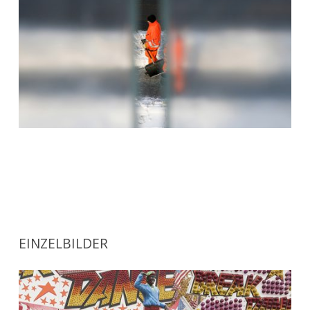
EINZELBILDER