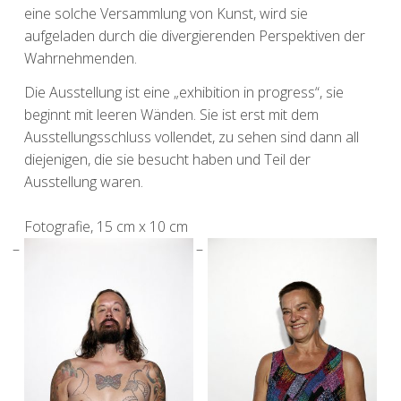
eine solche Versammlung von Kunst, wird sie
aufgeladen durch die divergierenden Perspektiven der
Wahrnehmenden.
Die Ausstellung ist eine „exhibition in progress“, sie
beginnt mit leeren Wänden. Sie ist erst mit dem
Ausstellungsschluss vollendet, zu sehen sind dann all
diejenigen, die sie besucht haben und Teil der
Ausstellung waren.
Fotografie, 15 cm x 10 cm