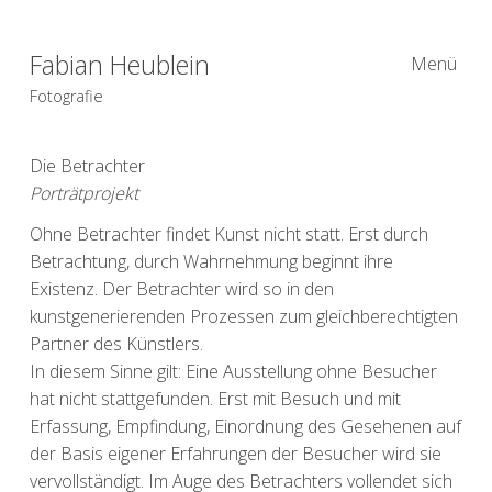
Fabian Heublein
Menü
Fotografie
Die Betrachter
Porträtprojekt
Ohne Betrachter findet Kunst nicht statt. Erst durch
Betrachtung, durch Wahrnehmung beginnt ihre
Existenz. Der Betrachter wird so in den
kunstgenerierenden Prozessen zum gleichberechtigten
Partner des Künstlers.
In diesem Sinne gilt: Eine Ausstellung ohne Besucher
hat nicht stattgefunden. Erst mit Besuch und mit
Erfassung, Empfindung, Einordnung des Gesehenen auf
der Basis eigener Erfahrungen der Besucher wird sie
vervollständigt. Im Auge des Betrachters vollendet sich