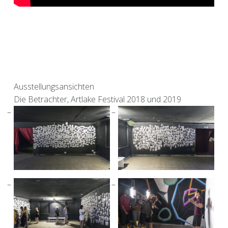
Ausstellungsansichten
Die Betrachter, Artlake Festival 2018 und 2019