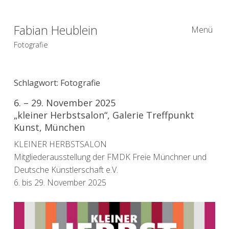
Fabian Heublein
Menü
Fotografie
Schlagwort:
Fotografie
6. – 29. November 2025
„kleiner Herbstsalon“, Galerie Treffpunkt
Kunst, München
KLEINER HERBSTSALON
Mitgliederausstellung der FMDK Freie Münchner und
Deutsche Künstlerschaft e.V.
6. bis 29. November 2025