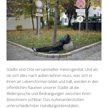
Städte sind Orte versammelter Heterogenität. Und als
ob sich alles nach außen kehren muss, was sich in
ihnen an Lebensformen bildet und hält, werden in den
öffentlichen Räumen unserer Städte all die
Widersprüche und Bedrängungen zwischen ihren
Bewohnern sichtbar. Das Aufeinanderstoßen
unterschiedlichster Handlungsintensitäten,