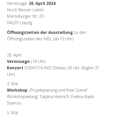
Vernissage:
26. April 2024
Noch Besser Leben
Merseburger Str. 25
04229 Leipzig
Öffnungszeiten der Ausstellung
zu den
Öffnungszeiten des NBL
(ab 19 Uhr)
26. April
Vernissage
(18 Uhr)
Konzert
DIENSTHUND (Einlass 20 Uhr, Beginn 21
Uhr)
2. Mai
Workshop
„Projektplanung und freie Szene“
Workshopleitung: Tatjana Heinrich, Evelina Rapti-
Stavrou
5. Mai