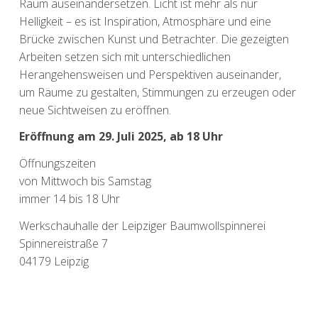
Raum auseinandersetzen. Licht ist mehr als nur
Helligkeit – es ist Inspiration, Atmosphäre und eine
Brücke zwischen Kunst und Betrachter. Die gezeigten
Arbeiten setzen sich mit unterschiedlichen
Herangehensweisen und Perspektiven auseinander,
um Räume zu gestalten, Stimmungen zu erzeugen oder
neue Sichtweisen zu eröffnen.
Eröffnung am 29. Juli 2025, ab 18 Uhr
Öffnungszeiten
von Mittwoch bis Samstag
immer 14 bis 18 Uhr
Werkschauhalle der Leipziger Baumwollspinnerei
Spinnereistraße 7
04179 Leipzig