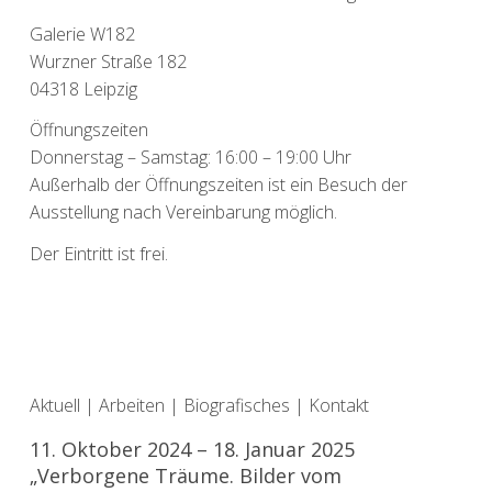
Galerie W182
Wurzner Straße 182
04318 Leipzig
Öffnungszeiten
Donnerstag – Samstag: 16:00 – 19:00 Uhr
Außerhalb der Öffnungszeiten ist ein Besuch der
Ausstellung nach Vereinbarung möglich.
Der Eintritt ist frei.
Aktuell
|
Arbeiten
|
Biografisches
|
Kontakt
11. Oktober 2024 – 18. Januar 2025
„Verborgene Träume. Bilder vom