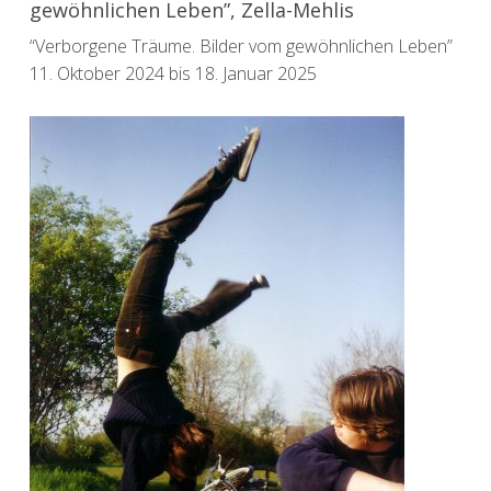
gewöhnlichen Leben”, Zella-Mehlis
“Verborgene Träume. Bilder vom gewöhnlichen Leben”
11. Oktober 2024 bis 18. Januar 2025