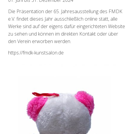
Die Präsentation der 65. Jahresausstellung des FMDK
e.V. findet dieses Jahr ausschließlich online statt, alle
Werke sind auf der eigens dafür eingerichteten Website
zu sehen und können im direkten Kontakt oder über
den Verein erworben werden.
https://fmdk-kunstsalon.de