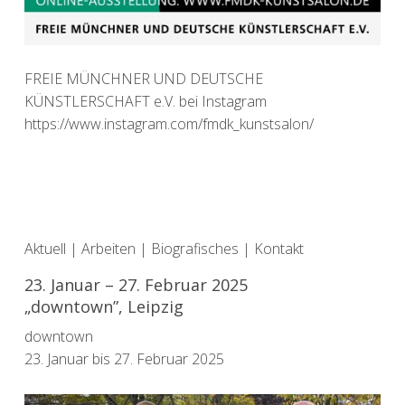
FREIE MÜNCHNER UND DEUTSCHE
KÜNSTLERSCHAFT e.V. bei Instagram
https://www.instagram.com/fmdk_kunstsalon/
Aktuell
|
Arbeiten
|
Biografisches
|
Kontakt
23. Januar – 27. Februar 2025
„downtown”, Leipzig
downtown
23. Januar bis 27. Februar 2025