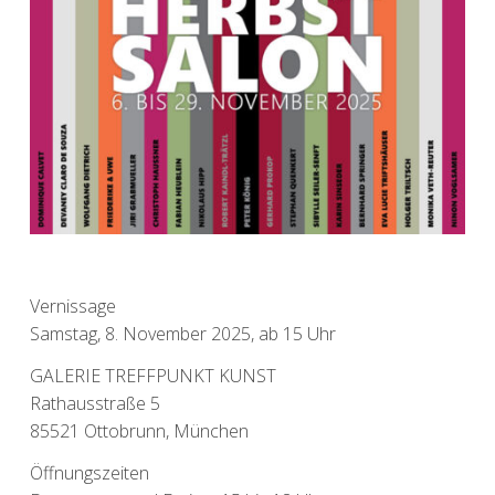
Vernissage
Samstag, 8. November 2025, ab 15 Uhr
GALERIE TREFFPUNKT KUNST
Rathausstraße 5
85521 Ottobrunn, München
Öffnungszeiten