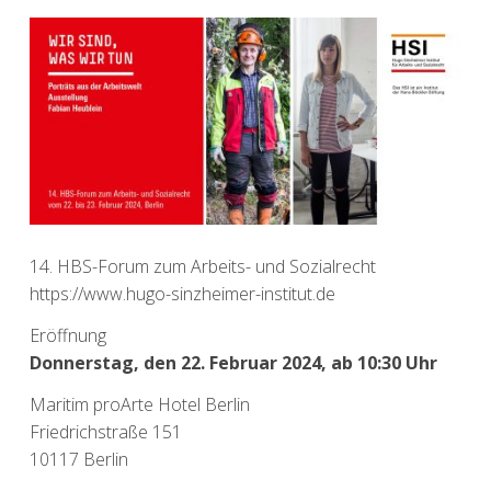
14. HBS-Forum zum Arbeits- und Sozialrecht
https://www.hugo-sinzheimer-institut.de
Eröffnung
Donnerstag, den 22. Februar 2024, ab 10:30 Uhr
Maritim proArte Hotel Berlin
Friedrichstraße 151
10117 Berlin