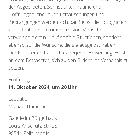
der Abgebildeten. Sehnsüchte, Träume und
Hoffnungen, aber auch Enttäuschungen und
Bedrängungen werden sichtbar. Selbst die Fotografien
von öffentlichen Räumen, frei von Menschen,
verweisen nicht nur auf soziale Situationen, sondern
ebenso auf die Wünsche, die sie ausgelöst haben.
Der Künstler enthält sich dabei jeder Bewertung. Es ist
an dem Betrachter, sich zu den Bildern ins Verhältnis zu
setzen.
Eröffnung
11. Oktober 2024, um 20 Uhr
Laudatio
Michael Hametner
Galerie im Bürgerhaus
Louis-Anschütz-Str. 28
98544 Zella-Mehlis