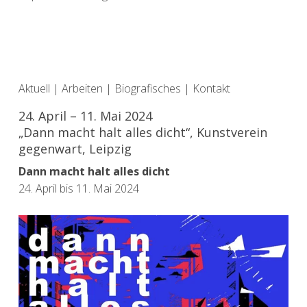
Aktuell
|
Arbeiten
|
Biografisches
|
Kontakt
24. April – 11. Mai 2024
„Dann macht halt alles dicht“, Kunstverein
gegenwart, Leipzig
Dann macht halt alles dicht
24. April bis 11. Mai 2024