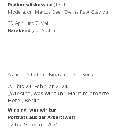
Podiumsdiskussion
(17 Uhr)
Moderation: Marcus Beer, Evelina Rapti-Stavrou
30. April. und 7. Mai
Barabend
(ab 19 Uhr)
Aktuell
|
Arbeiten
|
Biografisches
|
Kontakt
22. bis 23. Februar 2024
„Wir sind, was wir tun“, Maritim proArte
Hotel, Berlin
Wir sind, was wir tun
Porträts aus der Arbeitswelt
22. bis 23. Februar 2024