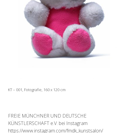
KT – 001, Fotografie, 160 x 120 cm
FREIE MÜNCHNER UND DEUTSCHE
KÜNSTLERSCHAFT e.V. bei Instagram
https://www.instagram.com/fmdk_kunstsalon/