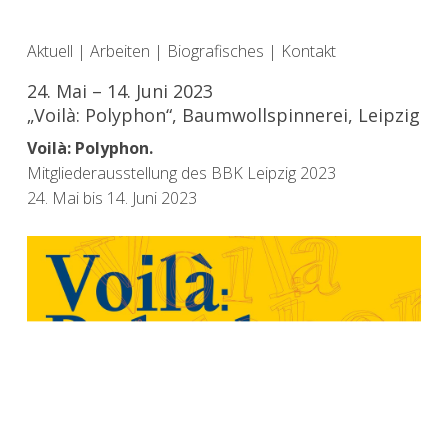
Aktuell
|
Arbeiten
|
Biografisches
|
Kontakt
24. Mai – 14. Juni 2023
„Voilà: Polyphon“, Baumwollspinnerei, Leipzig
Voilà: Polyphon.
Mitgliederausstellung des BBK Leipzig 2023
24. Mai bis 14. Juni 2023