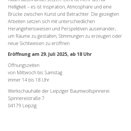
Helligkeit – es ist Inspiration, Atmosphäre und eine
Brücke zwischen Kunst und Betrachter. Die gezeigten
Arbeiten setzen sich mit unterschiedlichen
Herangehensweisen und Perspektiven auseinander,
um Räume zu gestalten, Stimmungen zu erzeugen oder
neue Sichtweisen zu eröffnen.
Eröffnung am 29. Juli 2025, ab 18 Uhr
Öffnungszeiten
von Mittwoch bis Samstag
immer 14 bis 18 Uhr
Werkschauhalle der Leipziger Baumwollspinnerei
Spinnereistraße 7
04179 Leipzig