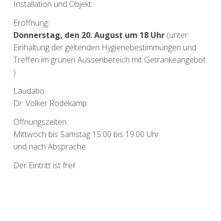
Installation und Objekt.
Eröffnung:
Donnerstag, den 20. August um 18 Uhr
(unter
Einhaltung der geltenden Hygienebestimmungen und
Treffen im grünen Aussenbereich mit Getränkeangebot
)
Laudatio:
Dr. Volker Rodekamp
Öffnungszeiten:
Mittwoch bis Samstag 15:00 bis 19:00 Uhr
und nach Absprache
Der Eintritt ist frei!