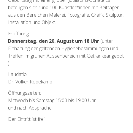
beteiligen sich rund 100 Künstler*innen mit Beiträgen
aus den Bereichen Malerei, Fotografie, Grafik, Skulptur,
Installation und Objekt.
Eröffnung:
Donnerstag, den 20. August um 18 Uhr
(unter
Einhaltung der geltenden Hygienebestimmungen und
Treffen im grünen Aussenbereich mit Getränkeangebot
)
Laudatio:
Dr. Volker Rodekamp
Öffnungszeiten:
Mittwoch bis Samstag 15:00 bis 19:00 Uhr
und nach Absprache
Der Eintritt ist frei!