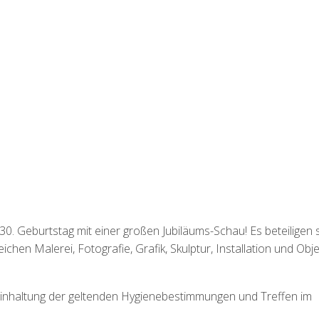
0. Geburtstag mit einer großen Jubiläums-Schau! Es beteiligen 
hen Malerei, Fotografie, Grafik, Skulptur, Installation und Obje
inhaltung der geltenden Hygienebestimmungen und Treffen im