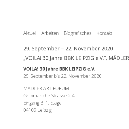
Aktuell
|
Arbeiten
|
Biografisches
|
Kontakt
29. September – 22. November 2020
„VOILA! 30 Jahre BBK LEIPZIG e.V.“, MÄDL
VOILA! 30 Jahre BBK LEIPZIG e.V.
29. September bis 22. November 2020
MÄDLER ART FORUM
Grimmaische Strasse 2-4
Eingang B, 1. Etage
04109 Leipzig