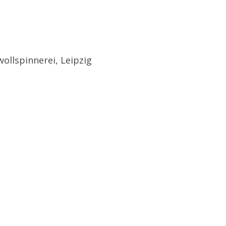
wollspinnerei, Leipzig