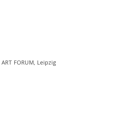
ER ART FORUM, Leipzig