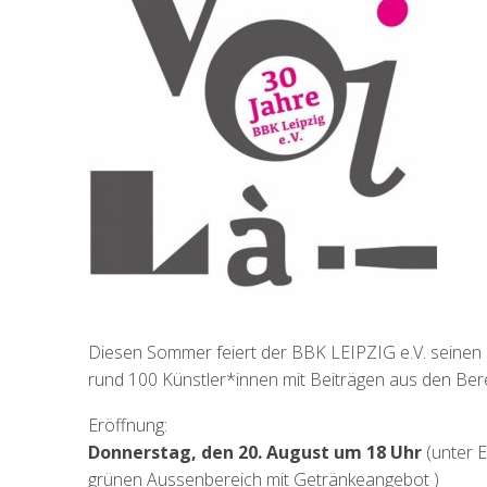
Diesen Sommer feiert der BBK LEIPZIG e.V. seinen 3
rund 100 Künstler*innen mit Beiträgen aus den Bereic
Eröffnung:
Donnerstag, den 20. August um 18 Uhr
(unter E
grünen Aussenbereich mit Getränkeangebot )