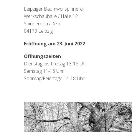
Leipziger Baumwollspinnerei
Werkschauhalle / Halle 12
Spinnereistraße 7
04179 Leipzig
Eröffnung am 23. Juni 2022
Öffnungszeiten
Dienstag bis Freitag 13-18 Uhr
Samstag 11-16 Uhr
Sonntag/Feiertage 14-18 Uhr