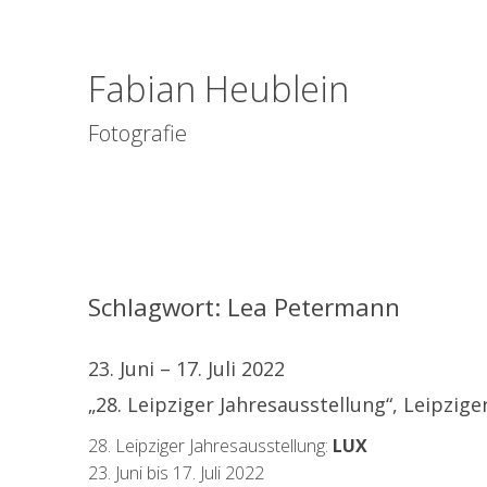
Fabian Heublein
Fotografie
Schlagwort:
Lea Petermann
23. Juni – 17. Juli 2022
„28. Leipziger Jahresausstellung“, Leipzig
28. Leipziger Jahresausstellung:
LUX
23. Juni bis 17. Juli 2022