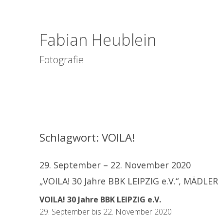
Fabian Heublein
Fotografie
Schlagwort:
VOILA!
29. September – 22. November 2020
„VOILA! 30 Jahre BBK LEIPZIG e.V.“, MÄDL
VOILA! 30 Jahre BBK LEIPZIG e.V.
29. September bis 22. November 2020