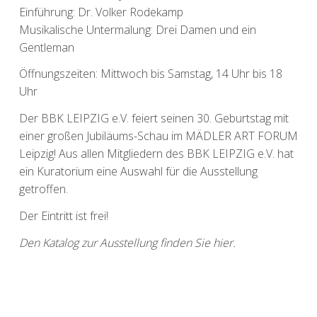
Einführung: Dr. Volker Rodekamp
Musikalische Untermalung: Drei Damen und ein
Gentleman
Öffnungszeiten: Mittwoch bis Samstag, 14 Uhr bis 18
Uhr
Der BBK LEIPZIG e.V. feiert seinen 30. Geburtstag mit
einer großen Jubiläums-Schau im MÄDLER ART FORUM
Leipzig! Aus allen Mitgliedern des BBK LEIPZIG e.V. hat
ein Kuratorium eine Auswahl für die Ausstellung
getroffen.
Der Eintritt ist frei!
Den Katalog zur Ausstellung finden Sie hier.