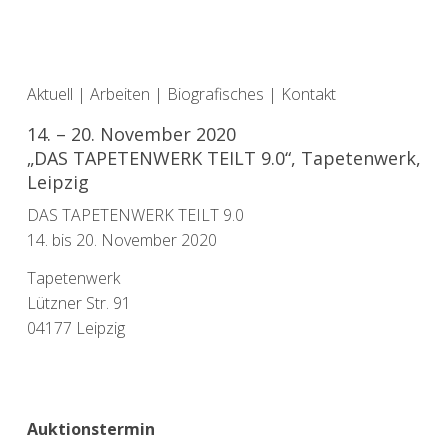
Aktuell
|
Arbeiten
|
Biografisches
|
Kontakt
14. – 20. November 2020
„DAS TAPETENWERK TEILT 9.0“, Tapetenwerk,
Leipzig
DAS TAPETENWERK TEILT 9.0
14. bis 20. November 2020
Tapetenwerk
Lützner Str. 91
04177 Leipzig
Auktionstermin