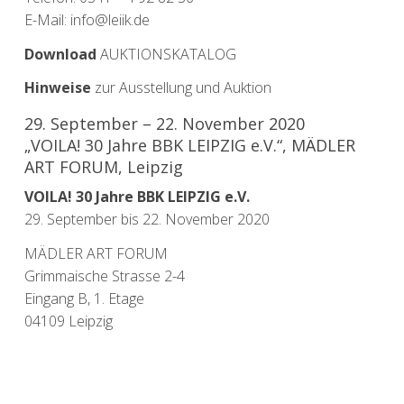
E-Mail: info@leiik.de
Download
AUKTIONSKATALOG
Hinweise
zur Ausstellung und Auktion
29. September – 22. November 2020
„VOILA! 30 Jahre BBK LEIPZIG e.V.“, MÄDLER
ART FORUM, Leipzig
VOILA! 30 Jahre BBK LEIPZIG e.V.
29. September bis 22. November 2020
MÄDLER ART FORUM
Grimmaische Strasse 2-4
Eingang B, 1. Etage
04109 Leipzig