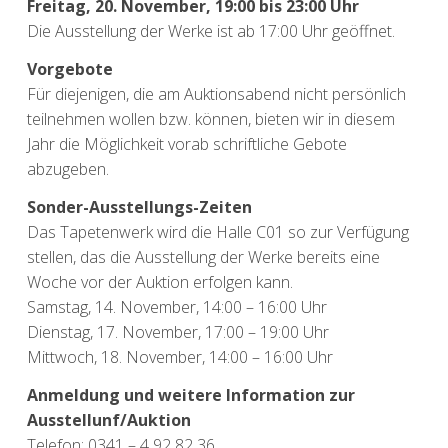
Freitag, 20. November, 19:00 bis 23:00 Uhr
Die Ausstellung der Werke ist ab 17:00 Uhr geöffnet.
Vorgebote
Für diejenigen, die am Auktionsabend nicht persönlich
teilnehmen wollen bzw. können, bieten wir in diesem
Jahr die Möglichkeit vorab schriftliche Gebote
abzugeben.
Sonder-Ausstellungs-Zeiten
Das Tapetenwerk wird die Halle C01 so zur Verfügung
stellen, das die Ausstellung der Werke bereits eine
Woche vor der Auktion erfolgen kann.
Samstag, 14. November, 14:00 – 16:00 Uhr
Dienstag, 17. November, 17:00 – 19:00 Uhr
Mittwoch, 18. November, 14:00 – 16:00 Uhr
Anmeldung und weitere Information zur
Ausstellunf/Auktion
Telefon: 0341 – 4 92 82 36