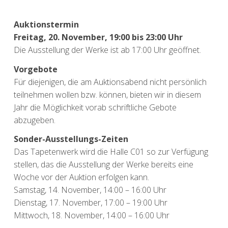
Auktionstermin
Freitag, 20. November, 19:00 bis 23:00 Uhr
Die Ausstellung der Werke ist ab 17:00 Uhr geöffnet.
Vorgebote
Für diejenigen, die am Auktionsabend nicht persönlich
teilnehmen wollen bzw. können, bieten wir in diesem
Jahr die Möglichkeit vorab schriftliche Gebote
abzugeben.
Sonder-Ausstellungs-Zeiten
Das Tapetenwerk wird die Halle C01 so zur Verfügung
stellen, das die Ausstellung der Werke bereits eine
Woche vor der Auktion erfolgen kann.
Samstag, 14. November, 14:00 – 16:00 Uhr
Dienstag, 17. November, 17:00 – 19:00 Uhr
Mittwoch, 18. November, 14:00 – 16:00 Uhr