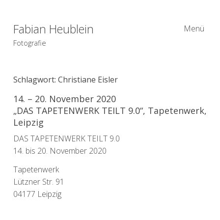
Fabian Heublein
Menü
Fotografie
Schlagwort:
Christiane Eisler
14. – 20. November 2020
„DAS TAPETENWERK TEILT 9.0“, Tapetenwerk,
Leipzig
DAS TAPETENWERK TEILT 9.0
14. bis 20. November 2020
Tapetenwerk
Lützner Str. 91
04177 Leipzig