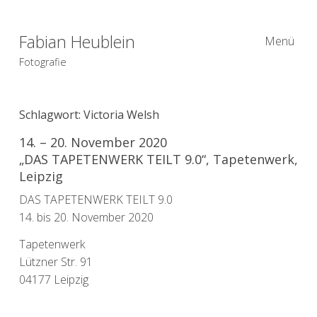
Fabian Heublein
Menü
Fotografie
Schlagwort:
Victoria Welsh
14. – 20. November 2020
„DAS TAPETENWERK TEILT 9.0“, Tapetenwerk,
Leipzig
DAS TAPETENWERK TEILT 9.0
14. bis 20. November 2020
Tapetenwerk
Lützner Str. 91
04177 Leipzig