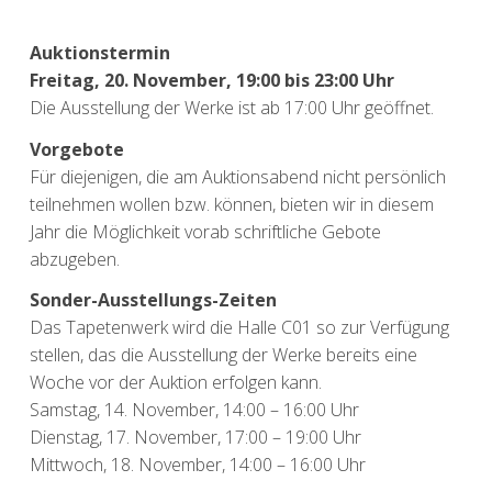
Auktionstermin
Freitag, 20. November, 19:00 bis 23:00 Uhr
Die Ausstellung der Werke ist ab 17:00 Uhr geöffnet.
Vorgebote
Für diejenigen, die am Auktionsabend nicht persönlich
teilnehmen wollen bzw. können, bieten wir in diesem
Jahr die Möglichkeit vorab schriftliche Gebote
abzugeben.
Sonder-Ausstellungs-Zeiten
Das Tapetenwerk wird die Halle C01 so zur Verfügung
stellen, das die Ausstellung der Werke bereits eine
Woche vor der Auktion erfolgen kann.
Samstag, 14. November, 14:00 – 16:00 Uhr
Dienstag, 17. November, 17:00 – 19:00 Uhr
Mittwoch, 18. November, 14:00 – 16:00 Uhr