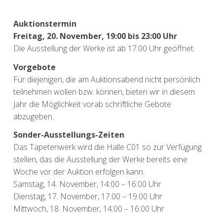
Auktionstermin
Freitag, 20. November, 19:00 bis 23:00 Uhr
Die Ausstellung der Werke ist ab 17:00 Uhr geöffnet.
Vorgebote
Für diejenigen, die am Auktionsabend nicht persönlich
teilnehmen wollen bzw. können, bieten wir in diesem
Jahr die Möglichkeit vorab schriftliche Gebote
abzugeben.
Sonder-Ausstellungs-Zeiten
Das Tapetenwerk wird die Halle C01 so zur Verfügung
stellen, das die Ausstellung der Werke bereits eine
Woche vor der Auktion erfolgen kann.
Samstag, 14. November, 14:00 – 16:00 Uhr
Dienstag, 17. November, 17:00 – 19:00 Uhr
Mittwoch, 18. November, 14:00 – 16:00 Uhr