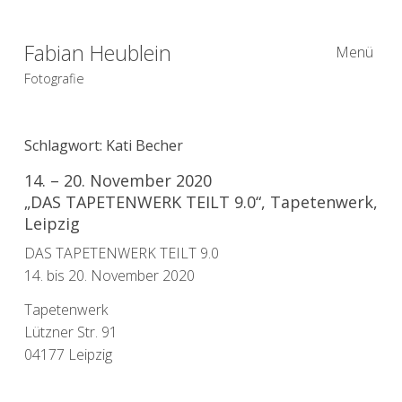
Fabian Heublein
Menü
Fotografie
Schlagwort:
Kati Becher
14. – 20. November 2020
„DAS TAPETENWERK TEILT 9.0“, Tapetenwerk,
Leipzig
DAS TAPETENWERK TEILT 9.0
14. bis 20. November 2020
Tapetenwerk
Lützner Str. 91
04177 Leipzig