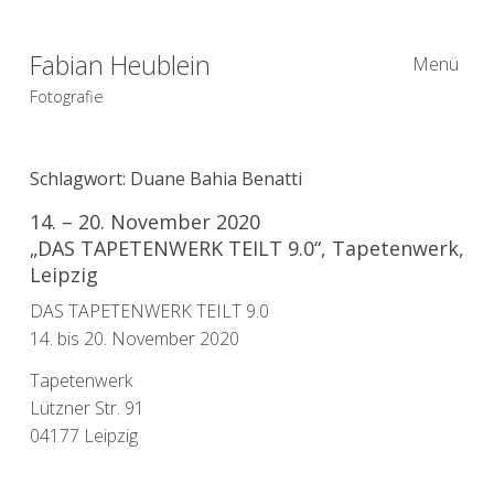
Fabian Heublein
Menü
Fotografie
Schlagwort:
Duane Bahia Benatti
14. – 20. November 2020
„DAS TAPETENWERK TEILT 9.0“, Tapetenwerk,
Leipzig
DAS TAPETENWERK TEILT 9.0
14. bis 20. November 2020
Tapetenwerk
Lützner Str. 91
04177 Leipzig