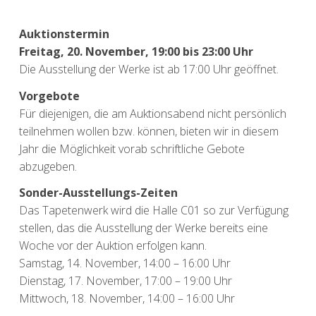
Auktionstermin
Freitag, 20. November, 19:00 bis 23:00 Uhr
Die Ausstellung der Werke ist ab 17:00 Uhr geöffnet.
Vorgebote
Für diejenigen, die am Auktionsabend nicht persönlich
teilnehmen wollen bzw. können, bieten wir in diesem
Jahr die Möglichkeit vorab schriftliche Gebote
abzugeben.
Sonder-Ausstellungs-Zeiten
Das Tapetenwerk wird die Halle C01 so zur Verfügung
stellen, das die Ausstellung der Werke bereits eine
Woche vor der Auktion erfolgen kann.
Samstag, 14. November, 14:00 – 16:00 Uhr
Dienstag, 17. November, 17:00 – 19:00 Uhr
Mittwoch, 18. November, 14:00 – 16:00 Uhr