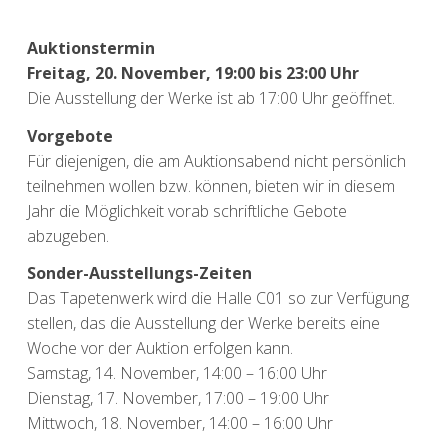
Auktionstermin
Freitag, 20. November, 19:00 bis 23:00 Uhr
Die Ausstellung der Werke ist ab 17:00 Uhr geöffnet.
Vorgebote
Für diejenigen, die am Auktionsabend nicht persönlich
teilnehmen wollen bzw. können, bieten wir in diesem
Jahr die Möglichkeit vorab schriftliche Gebote
abzugeben.
Sonder-Ausstellungs-Zeiten
Das Tapetenwerk wird die Halle C01 so zur Verfügung
stellen, das die Ausstellung der Werke bereits eine
Woche vor der Auktion erfolgen kann.
Samstag, 14. November, 14:00 – 16:00 Uhr
Dienstag, 17. November, 17:00 – 19:00 Uhr
Mittwoch, 18. November, 14:00 – 16:00 Uhr