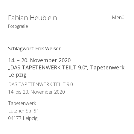
Fabian Heublein
Menü
Fotografie
Schlagwort:
Erik Weiser
14. – 20. November 2020
„DAS TAPETENWERK TEILT 9.0“, Tapetenwerk,
Leipzig
DAS TAPETENWERK TEILT 9.0
14. bis 20. November 2020
Tapetenwerk
Lützner Str. 91
04177 Leipzig