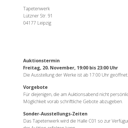
Tapetenwerk
Lützner Str. 91
04177 Leipzig
Auktionstermin
Freitag, 20. November, 19:00 bis 23:00 Uhr
Die Ausstellung der Werke ist ab 17:00 Uhr geöffnet
Vorgebote
Für diejenigen, die am Auktionsabend nicht persönli
Möglichkeit vorab schriftliche Gebote abzugeben.
Sonder-Ausstellungs-Zeiten
Das Tapetenwerk wird die Halle C01 so zur Verfügun
der Auktion erfolgen kann.