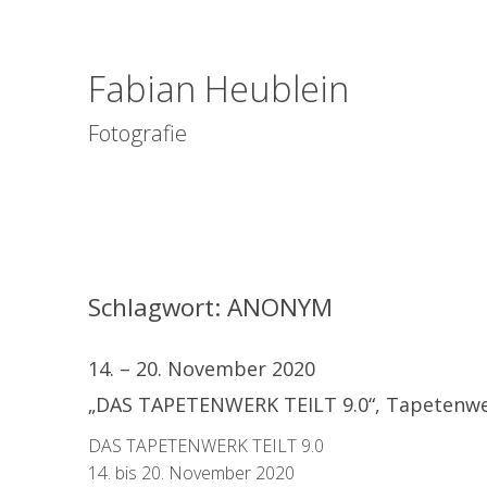
Fabian Heublein
Fotografie
Schlagwort:
ANONYM
14. – 20. November 2020
„DAS TAPETENWERK TEILT 9.0“, Tapetenwer
DAS TAPETENWERK TEILT 9.0
14. bis 20. November 2020