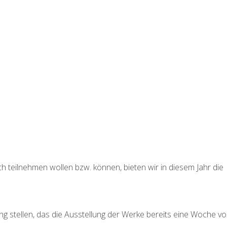
.
ch teilnehmen wollen bzw. können, bieten wir in diesem Jahr die
g stellen, das die Ausstellung der Werke bereits eine Woche vo