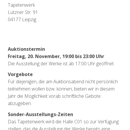
Tapetenwerk
Lützner Str. 91
04177 Leipzig
Auktionstermin
Freitag, 20. November, 19:00 bis 23:00 Uhr
Die Ausstellung der Werke ist ab 17:00 Uhr geöffnet.
Vorgebote
Für diejenigen, die am Auktionsabend nicht persönlich
teilnehmen wollen bzw. können, bieten wir in diesem
Jahr die Möglichkeit vorab schriftliche Gebote
abzugeben.
Sonder-Ausstellungs-Zeiten
Das Tapetenwerk wird die Halle C01 so zur Verfügung
stellen, das die Ausstellung der Werke bereits eine