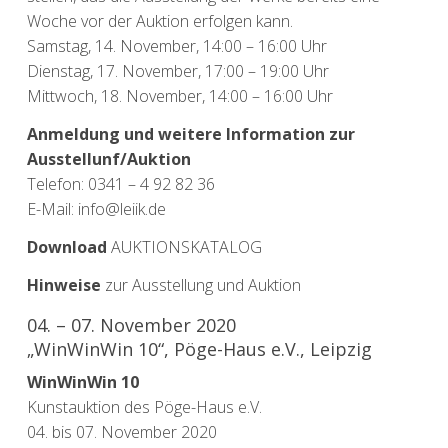
Woche vor der Auktion erfolgen kann.
Samstag, 14. November, 14:00 – 16:00 Uhr
Dienstag, 17. November, 17:00 – 19:00 Uhr
Mittwoch, 18. November, 14:00 – 16:00 Uhr
Anmeldung und weitere Information zur
Ausstellunf/Auktion
Telefon: 0341 – 4 92 82 36
E-Mail: info@leiik.de
Download
AUKTIONSKATALOG
Hinweise
zur Ausstellung und Auktion
04. – 07. November 2020
„WinWinWin 10“, Pöge-Haus e.V., Leipzig
WinWinWin 10
Kunstauktion des Pöge-Haus e.V.
04. bis 07. November 2020