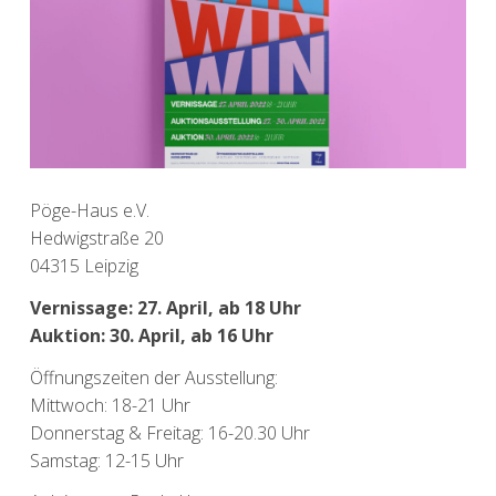
Pöge-Haus e.V.
Hedwigstraße 20
04315 Leipzig
Vernissage: 27. April, ab 18 Uhr
Auktion: 30. April, ab 16 Uhr
Öffnungszeiten der Ausstellung:
Mittwoch: 18-21 Uhr
Donnerstag & Freitag: 16-20.30 Uhr
Samstag: 12-15 Uhr