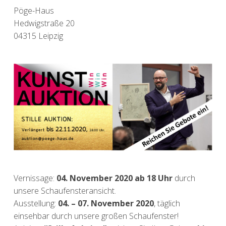
Pöge-Haus
Hedwigstraße 20
04315 Leipzig
Vernissage:
04. November 2020 ab 18 Uhr
durch
unsere Schaufensteransicht.
Ausstellung:
04. – 07. November 2020
, täglich
einsehbar durch unsere großen Schaufenster!