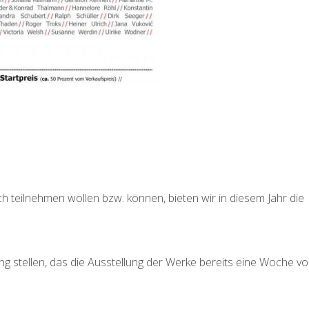
.
ch teilnehmen wollen bzw. können, bieten wir in diesem Jahr die
g stellen, das die Ausstellung der Werke bereits eine Woche vo