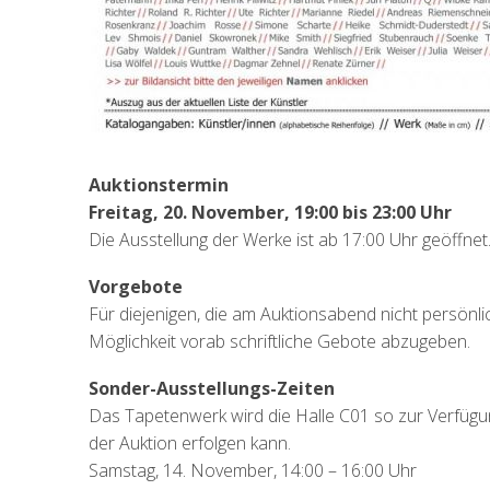
Auktionstermin
Freitag, 20. November, 19:00 bis 23:00 Uhr
Die Ausstellung der Werke ist ab 17:00 Uhr geöffnet
Vorgebote
Für diejenigen, die am Auktionsabend nicht persönli
Möglichkeit vorab schriftliche Gebote abzugeben.
Sonder-Ausstellungs-Zeiten
Das Tapetenwerk wird die Halle C01 so zur Verfügun
der Auktion erfolgen kann.
Samstag, 14. November, 14:00 – 16:00 Uhr