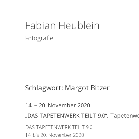
Fabian Heublein
Fotografie
Schlagwort:
Margot Bitzer
14. – 20. November 2020
„DAS TAPETENWERK TEILT 9.0“, Tapetenwer
DAS TAPETENWERK TEILT 9.0
14. bis 20. November 2020