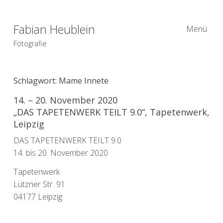
Fabian Heublein
Menü
Fotografie
Schlagwort:
Mame Innete
14. – 20. November 2020
„DAS TAPETENWERK TEILT 9.0“, Tapetenwerk,
Leipzig
DAS TAPETENWERK TEILT 9.0
14. bis 20. November 2020
Tapetenwerk
Lützner Str. 91
04177 Leipzig