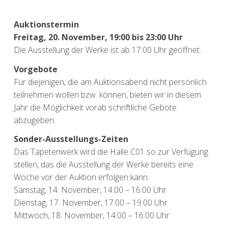
Auktionstermin
Freitag, 20. November, 19:00 bis 23:00 Uhr
Die Ausstellung der Werke ist ab 17:00 Uhr geöffnet.
Vorgebote
Für diejenigen, die am Auktionsabend nicht persönlich
teilnehmen wollen bzw. können, bieten wir in diesem
Jahr die Möglichkeit vorab schriftliche Gebote
abzugeben.
Sonder-Ausstellungs-Zeiten
Das Tapetenwerk wird die Halle C01 so zur Verfügung
stellen, das die Ausstellung der Werke bereits eine
Woche vor der Auktion erfolgen kann.
Samstag, 14. November, 14:00 – 16:00 Uhr
Dienstag, 17. November, 17:00 – 19:00 Uhr
Mittwoch, 18. November, 14:00 – 16:00 Uhr