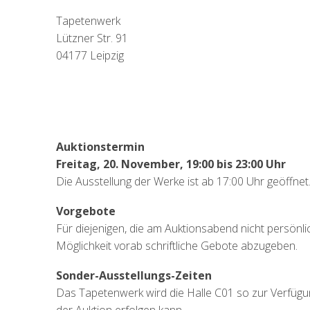
Tapetenwerk
Lützner Str. 91
04177 Leipzig
Auktionstermin
Freitag, 20. November, 19:00 bis 23:00 Uhr
Die Ausstellung der Werke ist ab 17:00 Uhr geöffnet
Vorgebote
Für diejenigen, die am Auktionsabend nicht persönli
Möglichkeit vorab schriftliche Gebote abzugeben.
Sonder-Ausstellungs-Zeiten
Das Tapetenwerk wird die Halle C01 so zur Verfügun
der Auktion erfolgen kann.