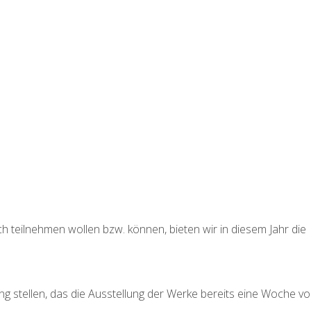
.
ch teilnehmen wollen bzw. können, bieten wir in diesem Jahr die
g stellen, das die Ausstellung der Werke bereits eine Woche vo