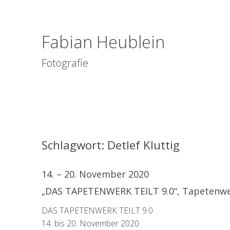
Fabian Heublein
Fotografie
Schlagwort:
Detlef Kluttig
14. – 20. November 2020
„DAS TAPETENWERK TEILT 9.0“, Tapetenwer
DAS TAPETENWERK TEILT 9.0
14. bis 20. November 2020