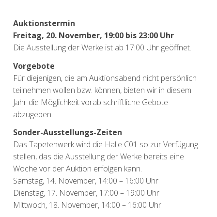
Auktionstermin
Freitag, 20. November, 19:00 bis 23:00 Uhr
Die Ausstellung der Werke ist ab 17:00 Uhr geöffnet.
Vorgebote
Für diejenigen, die am Auktionsabend nicht persönlich
teilnehmen wollen bzw. können, bieten wir in diesem
Jahr die Möglichkeit vorab schriftliche Gebote
abzugeben.
Sonder-Ausstellungs-Zeiten
Das Tapetenwerk wird die Halle C01 so zur Verfügung
stellen, das die Ausstellung der Werke bereits eine
Woche vor der Auktion erfolgen kann.
Samstag, 14. November, 14:00 – 16:00 Uhr
Dienstag, 17. November, 17:00 – 19:00 Uhr
Mittwoch, 18. November, 14:00 – 16:00 Uhr