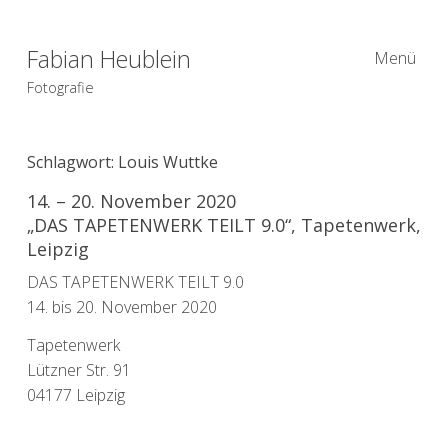
Fabian Heublein
Menü
Fotografie
Schlagwort:
Louis Wuttke
14. – 20. November 2020
„DAS TAPETENWERK TEILT 9.0“, Tapetenwerk,
Leipzig
DAS TAPETENWERK TEILT 9.0
14. bis 20. November 2020
Tapetenwerk
Lützner Str. 91
04177 Leipzig