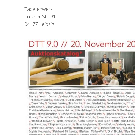
Tapetenwerk
Lützner Str. 91
04177 Leipzig