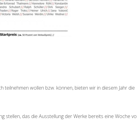
.
ch teilnehmen wollen bzw. können, bieten wir in diesem Jahr die
g stellen, das die Ausstellung der Werke bereits eine Woche vo