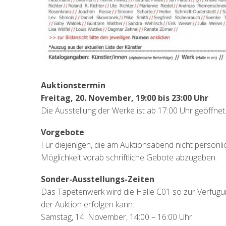
Auktionstermin
Freitag, 20. November, 19:00 bis 23:00 Uhr
Die Ausstellung der Werke ist ab 17:00 Uhr geöffnet
Vorgebote
Für diejenigen, die am Auktionsabend nicht persönli
Möglichkeit vorab schriftliche Gebote abzugeben.
Sonder-Ausstellungs-Zeiten
Das Tapetenwerk wird die Halle C01 so zur Verfügun
der Auktion erfolgen kann.
Samstag, 14. November, 14:00 – 16:00 Uhr