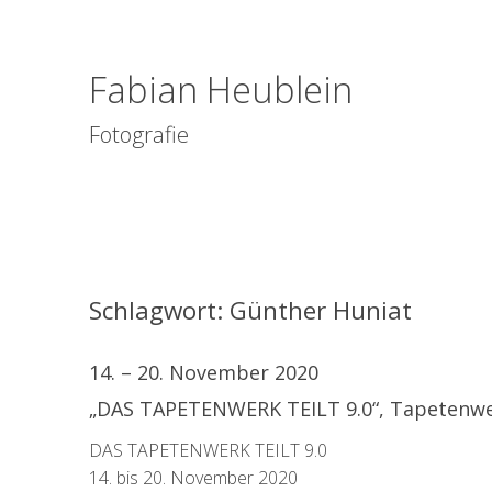
Fabian Heublein
Fotografie
Schlagwort:
Günther Huniat
14. – 20. November 2020
„DAS TAPETENWERK TEILT 9.0“, Tapetenwer
DAS TAPETENWERK TEILT 9.0
14. bis 20. November 2020