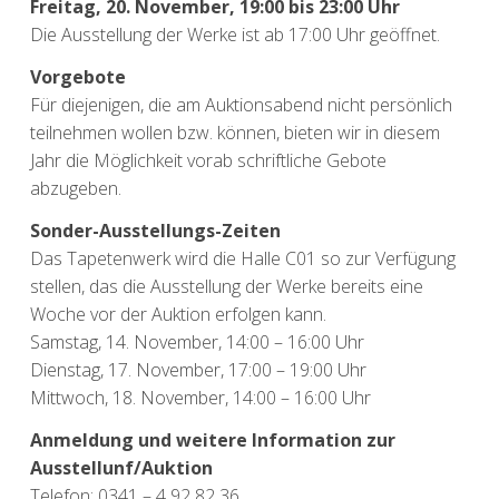
Freitag, 20. November, 19:00 bis 23:00 Uhr
Die Ausstellung der Werke ist ab 17:00 Uhr geöffnet.
Vorgebote
Für diejenigen, die am Auktionsabend nicht persönlich
teilnehmen wollen bzw. können, bieten wir in diesem
Jahr die Möglichkeit vorab schriftliche Gebote
abzugeben.
Sonder-Ausstellungs-Zeiten
Das Tapetenwerk wird die Halle C01 so zur Verfügung
stellen, das die Ausstellung der Werke bereits eine
Woche vor der Auktion erfolgen kann.
Samstag, 14. November, 14:00 – 16:00 Uhr
Dienstag, 17. November, 17:00 – 19:00 Uhr
Mittwoch, 18. November, 14:00 – 16:00 Uhr
Anmeldung und weitere Information zur
Ausstellunf/Auktion
Telefon: 0341 – 4 92 82 36