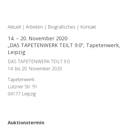
Aktuell
|
Arbeiten
|
Biografisches
|
Kontakt
14. – 20. November 2020
„DAS TAPETENWERK TEILT 9.0“, Tapetenwerk,
Leipzig
DAS TAPETENWERK TEILT 9.0
14. bis 20. November 2020
Tapetenwerk
Lützner Str. 91
04177 Leipzig
Auktionstermin