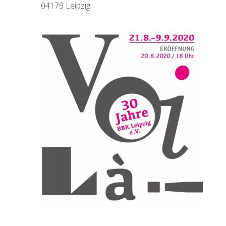
04179 Leipzig