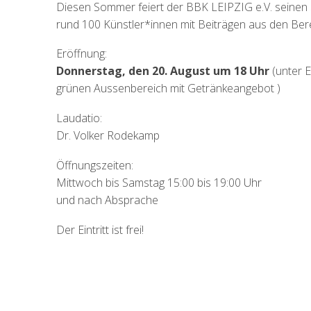
Diesen Sommer feiert der BBK LEIPZIG e.V. seinen 3
rund 100 Künstler*innen mit Beiträgen aus den Bereic
Eröffnung:
Donnerstag, den 20. August um 18 Uhr
(unter E
grünen Aussenbereich mit Getränkeangebot )
Laudatio:
Dr. Volker Rodekamp
Öffnungszeiten:
Mittwoch bis Samstag 15:00 bis 19:00 Uhr
und nach Absprache
Der Eintritt ist frei!