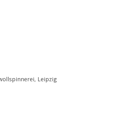
wollspinnerei, Leipzig