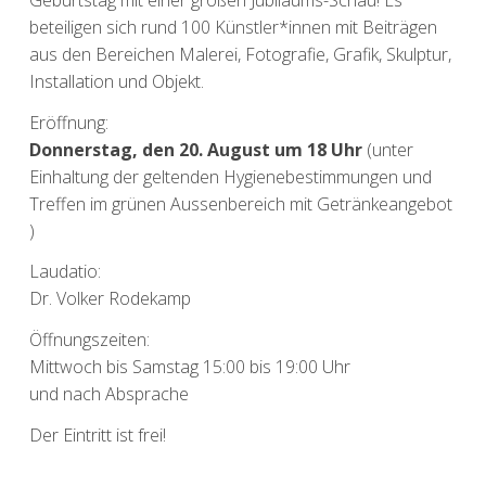
beteiligen sich rund 100 Künstler*innen mit Beiträgen
aus den Bereichen Malerei, Fotografie, Grafik, Skulptur,
Installation und Objekt.
Eröffnung:
Donnerstag, den 20. August um 18 Uhr
(unter
Einhaltung der geltenden Hygienebestimmungen und
Treffen im grünen Aussenbereich mit Getränkeangebot
)
Laudatio:
Dr. Volker Rodekamp
Öffnungszeiten:
Mittwoch bis Samstag 15:00 bis 19:00 Uhr
und nach Absprache
Der Eintritt ist frei!