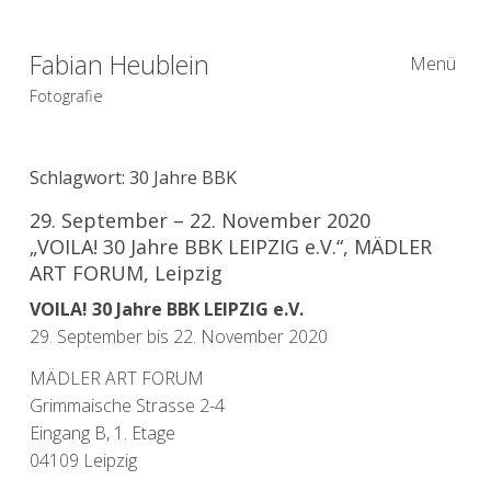
Fabian Heublein
Menü
Fotografie
Schlagwort:
30 Jahre BBK
29. September – 22. November 2020
„VOILA! 30 Jahre BBK LEIPZIG e.V.“, MÄDLER
ART FORUM, Leipzig
VOILA! 30 Jahre BBK LEIPZIG e.V.
29. September bis 22. November 2020
MÄDLER ART FORUM
Grimmaische Strasse 2-4
Eingang B, 1. Etage
04109 Leipzig