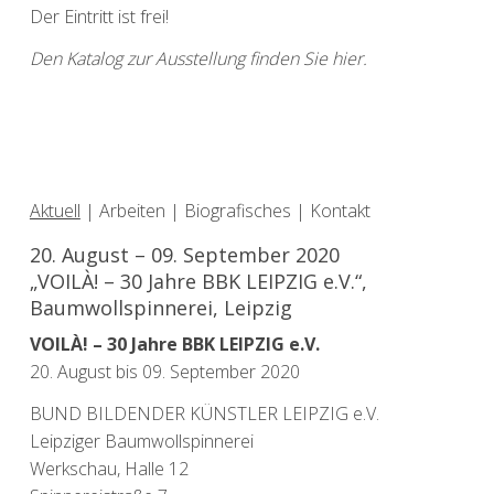
Der Eintritt ist frei!
Den Katalog zur Ausstellung finden Sie hier.
Aktuell
|
Arbeiten
|
Biografisches
|
Kontakt
20. August – 09. September 2020
„VOILÀ! – 30 Jahre BBK LEIPZIG e.V.“,
Baumwollspinnerei, Leipzig
VOILÀ! – 30 Jahre BBK LEIPZIG e.V.
20. August bis 09. September 2020
BUND BILDENDER KÜNSTLER LEIPZIG e.V.
Leipziger Baumwollspinnerei
Werkschau, Halle 12