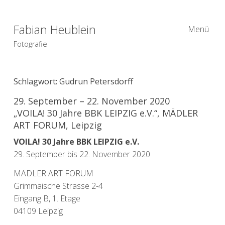
Fabian Heublein
Menü
Fotografie
Schlagwort:
Gudrun Petersdorff
29. September – 22. November 2020
„VOILA! 30 Jahre BBK LEIPZIG e.V.“, MÄDLER
ART FORUM, Leipzig
VOILA! 30 Jahre BBK LEIPZIG e.V.
29. September bis 22. November 2020
MÄDLER ART FORUM
Grimmaische Strasse 2-4
Eingang B, 1. Etage
04109 Leipzig