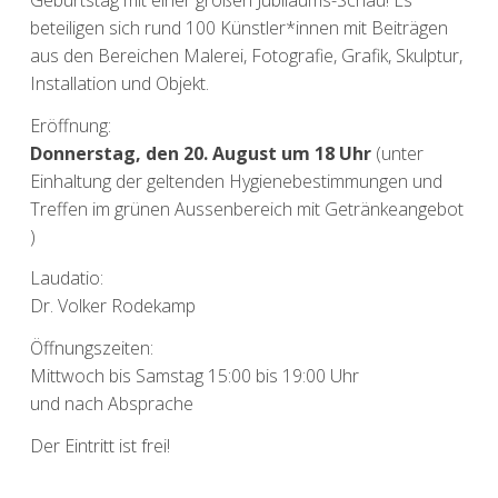
beteiligen sich rund 100 Künstler*innen mit Beiträgen
aus den Bereichen Malerei, Fotografie, Grafik, Skulptur,
Installation und Objekt.
Eröffnung:
Donnerstag, den 20. August um 18 Uhr
(unter
Einhaltung der geltenden Hygienebestimmungen und
Treffen im grünen Aussenbereich mit Getränkeangebot
)
Laudatio:
Dr. Volker Rodekamp
Öffnungszeiten:
Mittwoch bis Samstag 15:00 bis 19:00 Uhr
und nach Absprache
Der Eintritt ist frei!