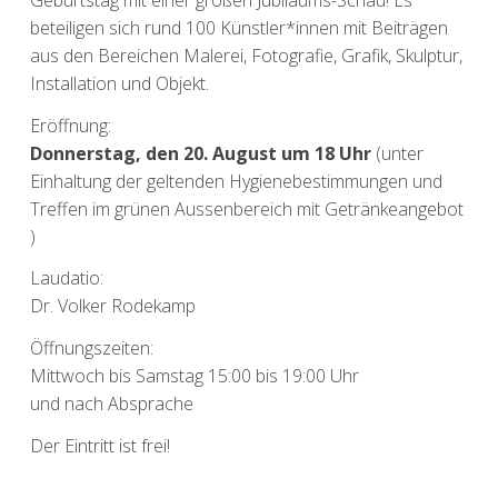
beteiligen sich rund 100 Künstler*innen mit Beiträgen
aus den Bereichen Malerei, Fotografie, Grafik, Skulptur,
Installation und Objekt.
Eröffnung:
Donnerstag, den 20. August um 18 Uhr
(unter
Einhaltung der geltenden Hygienebestimmungen und
Treffen im grünen Aussenbereich mit Getränkeangebot
)
Laudatio:
Dr. Volker Rodekamp
Öffnungszeiten:
Mittwoch bis Samstag 15:00 bis 19:00 Uhr
und nach Absprache
Der Eintritt ist frei!