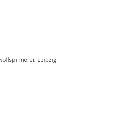
wollspinnerei, Leipzig