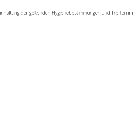
inhaltung der geltenden Hygienebestimmungen und Treffen im