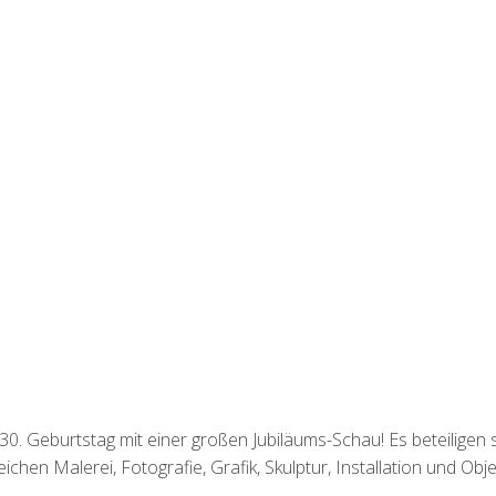
0. Geburtstag mit einer großen Jubiläums-Schau! Es beteiligen 
hen Malerei, Fotografie, Grafik, Skulptur, Installation und Obje