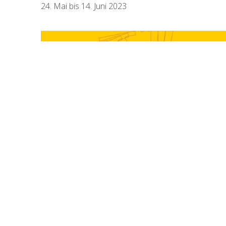
24. Mai bis 14. Juni 2023