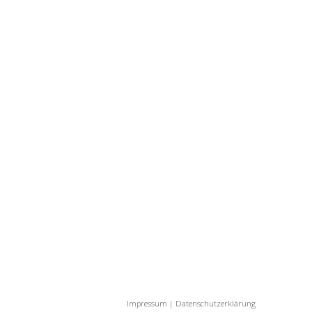
Impressum
|
Datenschutzerklärung