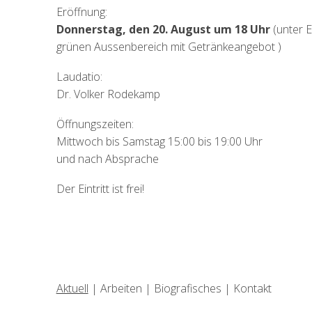
Eröffnung:
Donnerstag, den 20. August um 18 Uhr
(unter E
grünen Aussenbereich mit Getränkeangebot )
Laudatio:
Dr. Volker Rodekamp
Öffnungszeiten:
Mittwoch bis Samstag 15:00 bis 19:00 Uhr
und nach Absprache
Der Eintritt ist frei!
Aktuell
|
Arbeiten
|
Biografisches
|
Kontakt