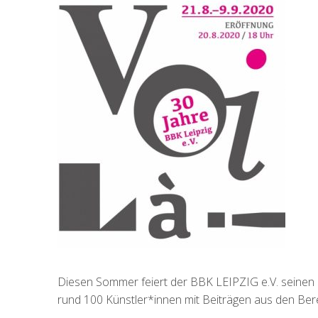
Diesen Sommer feiert der BBK LEIPZIG e.V. seinen 3
rund 100 Künstler*innen mit Beiträgen aus den Bereic