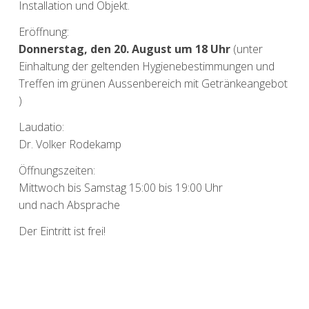
Installation und Objekt.
Eröffnung:
Donnerstag, den 20. August um 18 Uhr
(unter
Einhaltung der geltenden Hygienebestimmungen und
Treffen im grünen Aussenbereich mit Getränkeangebot
)
Laudatio:
Dr. Volker Rodekamp
Öffnungszeiten:
Mittwoch bis Samstag 15:00 bis 19:00 Uhr
und nach Absprache
Der Eintritt ist frei!