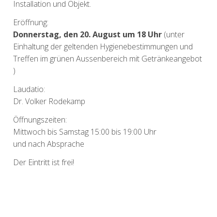
Installation und Objekt.
Eröffnung:
Donnerstag, den 20. August um 18 Uhr
(unter
Einhaltung der geltenden Hygienebestimmungen und
Treffen im grünen Aussenbereich mit Getränkeangebot
)
Laudatio:
Dr. Volker Rodekamp
Öffnungszeiten:
Mittwoch bis Samstag 15:00 bis 19:00 Uhr
und nach Absprache
Der Eintritt ist frei!