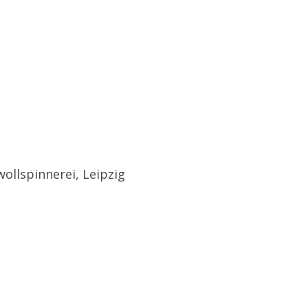
wollspinnerei, Leipzig