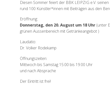
Diesen Sommer feiert der BBK LEIPZIG e.V. seinen 3
rund 100 Künstler*innen mit Beiträgen aus den Bereic
Eröffnung:
Donnerstag, den 20. August um 18 Uhr
(unter E
grünen Aussenbereich mit Getränkeangebot )
Laudatio:
Dr. Volker Rodekamp
Öffnungszeiten:
Mittwoch bis Samstag 15:00 bis 19:00 Uhr
und nach Absprache
Der Eintritt ist frei!