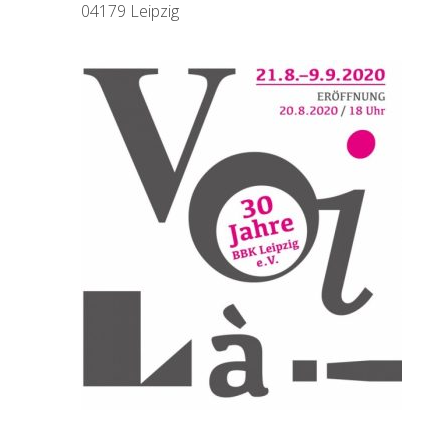
04179 Leipzig