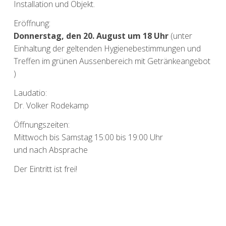
Installation und Objekt.
Eröffnung:
Donnerstag, den 20. August um 18 Uhr
(unter
Einhaltung der geltenden Hygienebestimmungen und
Treffen im grünen Aussenbereich mit Getränkeangebot
)
Laudatio:
Dr. Volker Rodekamp
Öffnungszeiten:
Mittwoch bis Samstag 15:00 bis 19:00 Uhr
und nach Absprache
Der Eintritt ist frei!