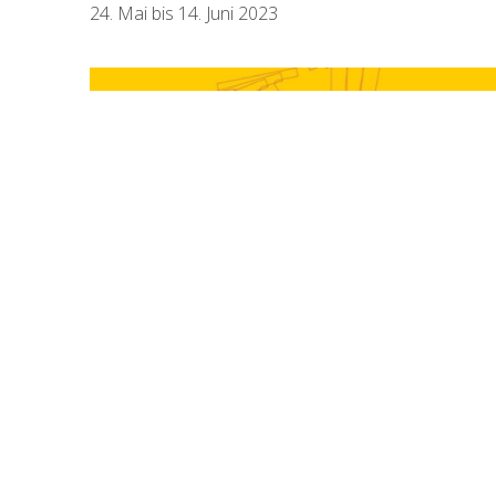
24. Mai bis 14. Juni 2023