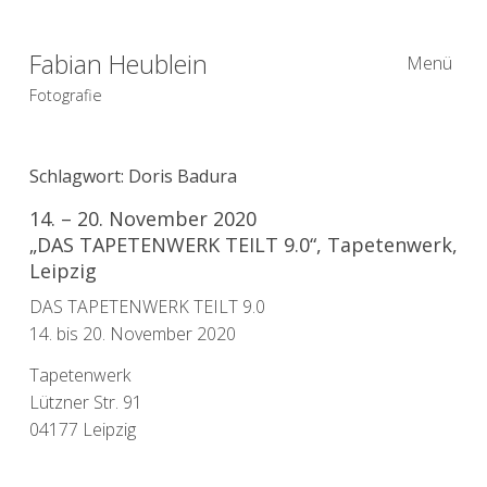
Fabian Heublein
Menü
Fotografie
Schlagwort:
Doris Badura
14. – 20. November 2020
„DAS TAPETENWERK TEILT 9.0“, Tapetenwerk,
Leipzig
DAS TAPETENWERK TEILT 9.0
14. bis 20. November 2020
Tapetenwerk
Lützner Str. 91
04177 Leipzig