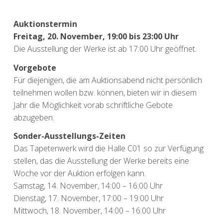
Auktionstermin
Freitag, 20. November, 19:00 bis 23:00 Uhr
Die Ausstellung der Werke ist ab 17:00 Uhr geöffnet.
Vorgebote
Für diejenigen, die am Auktionsabend nicht persönlich
teilnehmen wollen bzw. können, bieten wir in diesem
Jahr die Möglichkeit vorab schriftliche Gebote
abzugeben.
Sonder-Ausstellungs-Zeiten
Das Tapetenwerk wird die Halle C01 so zur Verfügung
stellen, das die Ausstellung der Werke bereits eine
Woche vor der Auktion erfolgen kann.
Samstag, 14. November, 14:00 – 16:00 Uhr
Dienstag, 17. November, 17:00 – 19:00 Uhr
Mittwoch, 18. November, 14:00 – 16:00 Uhr