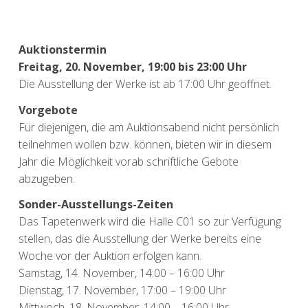
Auktionstermin
Freitag, 20. November, 19:00 bis 23:00 Uhr
Die Ausstellung der Werke ist ab 17:00 Uhr geöffnet.
Vorgebote
Für diejenigen, die am Auktionsabend nicht persönlich
teilnehmen wollen bzw. können, bieten wir in diesem
Jahr die Möglichkeit vorab schriftliche Gebote
abzugeben.
Sonder-Ausstellungs-Zeiten
Das Tapetenwerk wird die Halle C01 so zur Verfügung
stellen, das die Ausstellung der Werke bereits eine
Woche vor der Auktion erfolgen kann.
Samstag, 14. November, 14:00 – 16:00 Uhr
Dienstag, 17. November, 17:00 – 19:00 Uhr
Mittwoch, 18. November, 14:00 – 16:00 Uhr