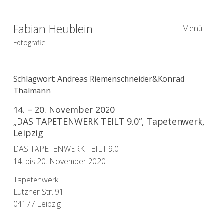
Fabian Heublein
Menü
Fotografie
Schlagwort:
Andreas Riemenschneider&Konrad
Thalmann
14. – 20. November 2020
„DAS TAPETENWERK TEILT 9.0“, Tapetenwerk,
Leipzig
DAS TAPETENWERK TEILT 9.0
14. bis 20. November 2020
Tapetenwerk
Lützner Str. 91
04177 Leipzig