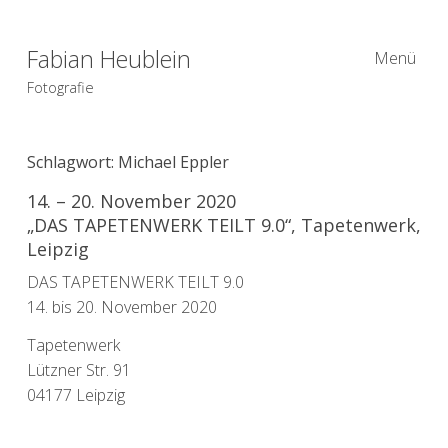
Fabian Heublein
Menü
Fotografie
Schlagwort:
Michael Eppler
14. – 20. November 2020
„DAS TAPETENWERK TEILT 9.0“, Tapetenwerk,
Leipzig
DAS TAPETENWERK TEILT 9.0
14. bis 20. November 2020
Tapetenwerk
Lützner Str. 91
04177 Leipzig