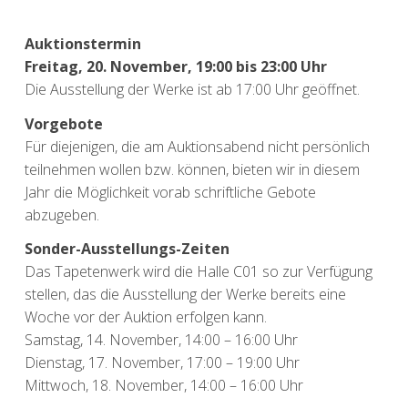
Auktionstermin
Freitag, 20. November, 19:00 bis 23:00 Uhr
Die Ausstellung der Werke ist ab 17:00 Uhr geöffnet.
Vorgebote
Für diejenigen, die am Auktionsabend nicht persönlich
teilnehmen wollen bzw. können, bieten wir in diesem
Jahr die Möglichkeit vorab schriftliche Gebote
abzugeben.
Sonder-Ausstellungs-Zeiten
Das Tapetenwerk wird die Halle C01 so zur Verfügung
stellen, das die Ausstellung der Werke bereits eine
Woche vor der Auktion erfolgen kann.
Samstag, 14. November, 14:00 – 16:00 Uhr
Dienstag, 17. November, 17:00 – 19:00 Uhr
Mittwoch, 18. November, 14:00 – 16:00 Uhr